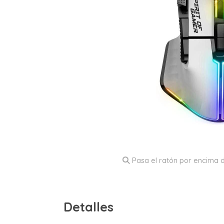
Pasa el ratón por encima d
Detalles