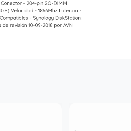
Conector - 204-pin SO-DIMM
GB) Velocidad - 1866Mhz Latencia -
Compatibles - Synology DiskStation:
 de revisión 10-09-2018 por AVN