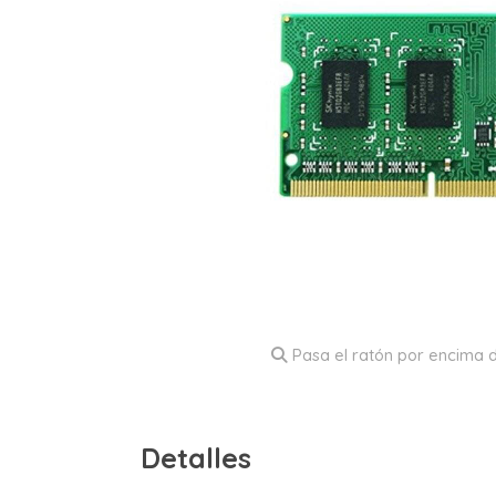
Pasa el ratón por encima d
Detalles