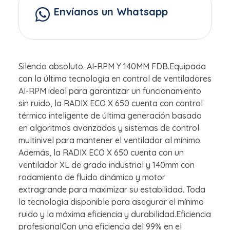
Envíanos un Whatsapp
Silencio absoluto. AI-RPM Y 140MM FDB.Equipada
con la última tecnología en control de ventiladores
AI-RPM ideal para garantizar un funcionamiento
sin ruido, la RADIX ECO X 650 cuenta con control
térmico inteligente de última generación basado
en algoritmos avanzados y sistemas de control
multinivel para mantener el ventilador al mínimo.
Además, la RADIX ECO X 650 cuenta con un
ventilador XL de grado industrial y 140mm con
rodamiento de fluido dinámico y motor
extragrande para maximizar su estabilidad. Toda
la tecnología disponible para asegurar el mínimo
ruido y la máxima eficiencia y durabilidad.Eficiencia
profesionalCon una eficiencia del 99% en el