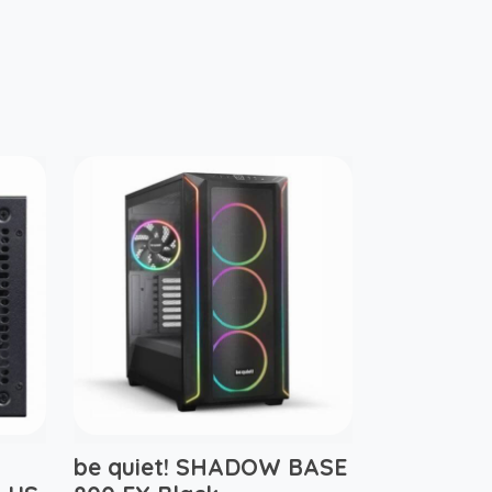
be quiet! SHADOW BASE