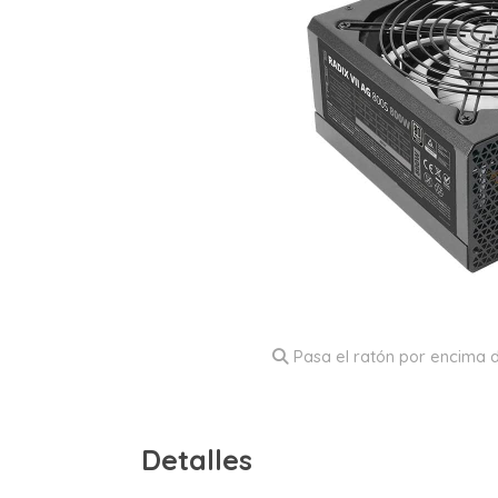
Pasa el ratón por encima d
Detalles