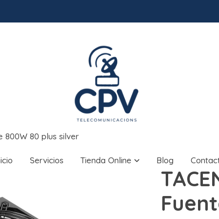
 800W 80 plus silver
nicio
Servicios
Tienda Online
Blog
Contac
TACEN
Fuent