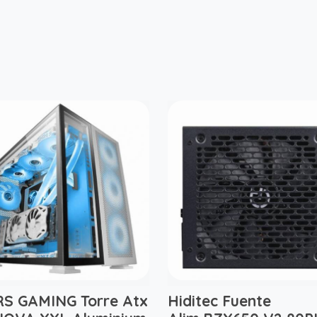
S GAMING Torre Atx
Hiditec Fuente