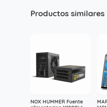
Productos similares
NOX HUMMER Fuente
MAR