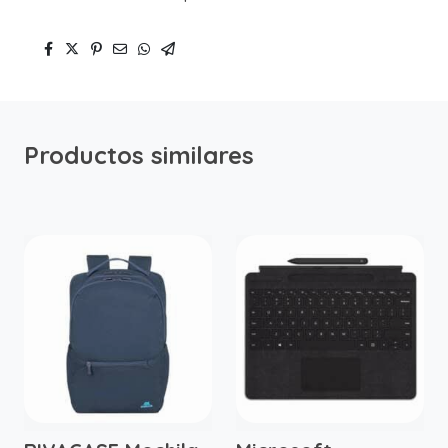
Productos similares