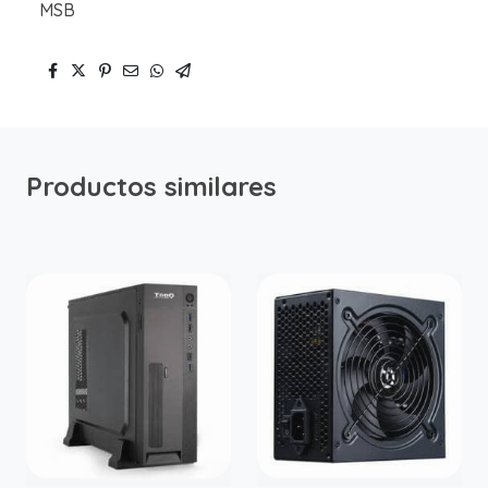
MSB
Productos similares