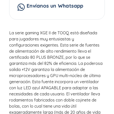
Envíanos un Whatsapp
La serie gaming XGE II de TOOQ está diseñada
para jugadores muy entusiastas y
configuraciones exigentes. Esta serie de fuentes
de alimentación de alto rendimiento lleva el
certificado 80 PLUS BRONZE, por lo que se
garantiza más del 82% de eficiencia. La poderosa
salida +12V garantiza la alimentación de
microprocesadores y GPU multi-núcleo de última
generación. Esta fuente incorpora un ventilador
con luz LED azul APAGABLE para adaptar a las
necesidades de cada usuario. El ventilador lleva
rodamientos fabricados con doble cojinete de
bolas, con lo cual tiene una vida útil
exageradamente larga (más de 20 años de vida