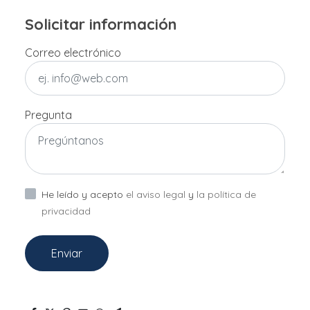
Solicitar información
Correo electrónico
Pregunta
He leído y acepto
el aviso legal
y
la política de
privacidad
Enviar