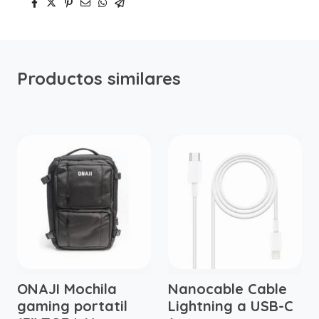
Productos similares
ONAJI Mochila
Nanocable Cable
gaming portatil
Lightning a USB-C