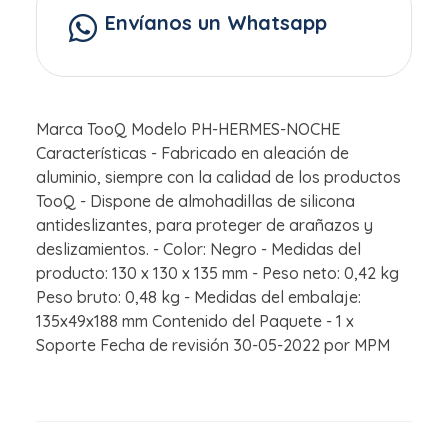
Envíanos un Whatsapp
Marca TooQ Modelo PH-HERMES-NOCHE
Características - Fabricado en aleación de
aluminio, siempre con la calidad de los productos
TooQ - Dispone de almohadillas de silicona
antideslizantes, para proteger de arañazos y
deslizamientos. - Color: Negro - Medidas del
producto: 130 x 130 x 135 mm - Peso neto: 0,42 kg
Peso bruto: 0,48 kg - Medidas del embalaje:
135x49x188 mm Contenido del Paquete - 1 x
Soporte Fecha de revisión 30-05-2022 por MPM