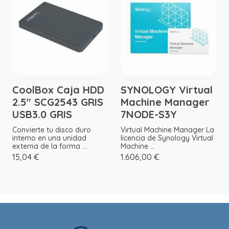
CoolBox Caja HDD
SYNOLOGY Virtual
2.5" SCG2543 GRIS
Machine Manager
USB3.0 GRIS
7NODE-S3Y
Convierte tu disco duro
Virtual Machine Manager La
interno en una unidad
licencia de Synology Virtual
externa de la forma ...
Machine ...
15,04 €
1.606,00 €