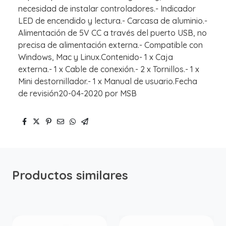
necesidad de instalar controladores.- Indicador
LED de encendido y lectura.- Carcasa de aluminio.-
Alimentación de 5V CC a través del puerto USB, no
precisa de alimentación externa.- Compatible con
Windows, Mac y Linux.Contenido- 1 x Caja
externa.- 1 x Cable de conexión.- 2 x Tornillos.- 1 x
Mini destornillador.- 1 x Manual de usuario.Fecha
de revisión20-04-2020 por MSB
Productos similares