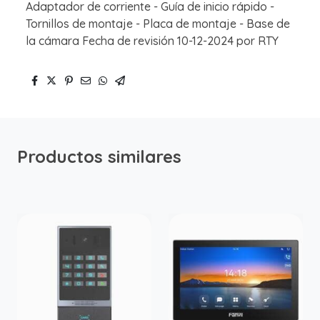
Adaptador de corriente - Guía de inicio rápido -
Tornillos de montaje - Placa de montaje - Base de
la cámara Fecha de revisión 10-12-2024 por RTY
Productos similares