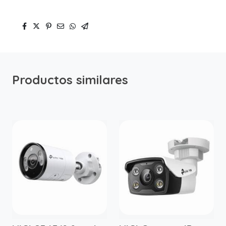
Productos similares