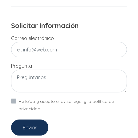
Solicitar información
Correo electrónico
Pregunta
He leído y acepto
el aviso legal
y
la política de
privacidad
Enviar