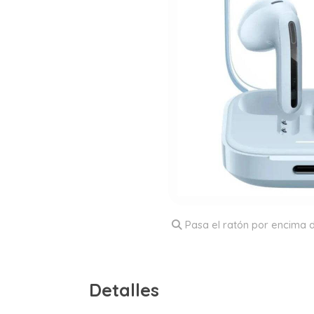
Pasa el ratón por encima d
Detalles