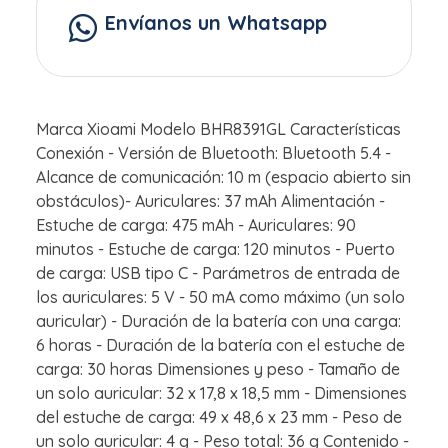
Envíanos un Whatsapp
Marca Xioami Modelo BHR8391GL Características
Conexión - Versión de Bluetooth: Bluetooth 5.4 -
Alcance de comunicación: 10 m (espacio abierto sin
obstáculos)- Auriculares: 37 mAh Alimentación -
Estuche de carga: 475 mAh - Auriculares: 90
minutos - Estuche de carga: 120 minutos - Puerto
de carga: USB tipo C - Parámetros de entrada de
los auriculares: 5 V - 50 mA como máximo (un solo
auricular) - Duración de la batería con una carga:
6 horas - Duración de la batería con el estuche de
carga: 30 horas Dimensiones y peso - Tamaño de
un solo auricular: 32 x 17,8 x 18,5 mm - Dimensiones
del estuche de carga: 49 x 48,6 x 23 mm - Peso de
un solo auricular: 4 g - Peso total: 36 g Contenido -